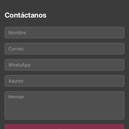
Contáctanos