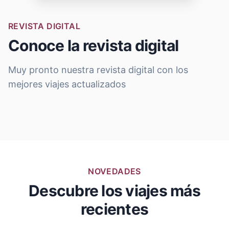
REVISTA DIGITAL
Conoce la revista digital
Muy pronto nuestra revista digital con los
mejores viajes actualizados
NOVEDADES
Descubre los viajes más
recientes