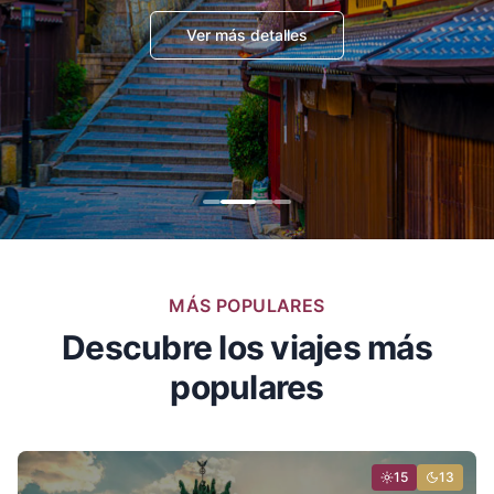
Ver más detalles
MÁS POPULARES
Descubre los viajes más
populares
15
13