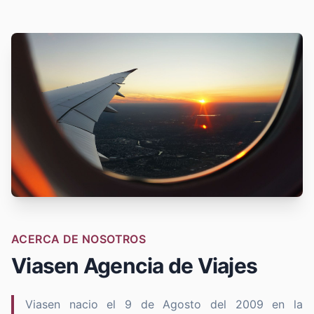
ACERCA DE NOSOTROS
Viasen Agencia de Viajes
Viasen nacio el 9 de Agosto del 2009 en la 