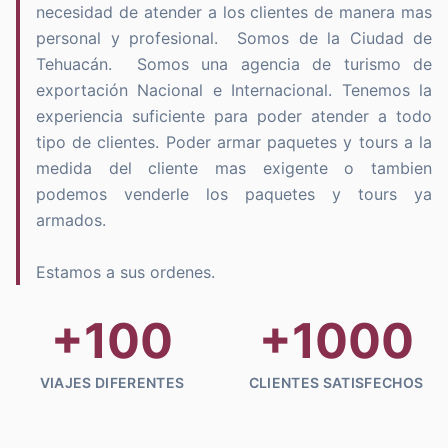
necesidad de atender a los clientes de manera mas 
personal y profesional.  Somos de la Ciudad de 
Tehuacán.  Somos una agencia de turismo de 
exportación Nacional e Internacional. Tenemos la 
experiencia suficiente para poder atender a todo 
tipo de clientes. Poder armar paquetes y tours a la 
medida del cliente mas exigente o tambien 
podemos venderle los paquetes y tours ya 
armados.

Estamos a sus ordenes.
+100
+1000
VIAJES DIFERENTES
CLIENTES SATISFECHOS